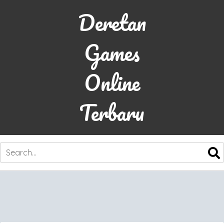
Deretan
Games
Online
Terbaru
SKIP TO CONTENT