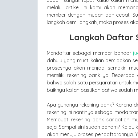
Sudah sangat tepat kalau kalian mene
melalui artikel ini kami akan meman
member dengan mudah dan cepat. Supay
langkah demi langkah, maka proses ak
Langkah Daftar S
Mendaftar sebagai member bandar
ju
dahulu yang musti kalian persiapkan s
prosesnya akan menjadi semakin mud
memiliki rekening bank ya. Beberap
bahwa salah satu persyaratan untuk me
baiknya kalian pastikan bahwa sudah me
Apa gunanya rekening bank? Karena da
rekening ini nantinya sebagai moda tra
Membuat rekening bank sangatlah m
saja. Sampai sini sudah paham? Kalau k
akan menuju proses pendaftarannya. Y