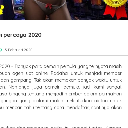
erpercaya 2020
5 Februari 2020
a 2020 – Banyak para pemain pemula yang ternyata masih
buah agen slot online. Padahal untuk menjadi member
h dan gampang. Tak akan memakan banyak waktu untuk
an. Namanya juga pemain pemula, jadi kami sangat
asa bingung tentang menjadi member dalam permainan
ingungan yang dialami malah melunturkan niatan untuk
mau mencari tahu tentang cara mendaftar, nantinya akan