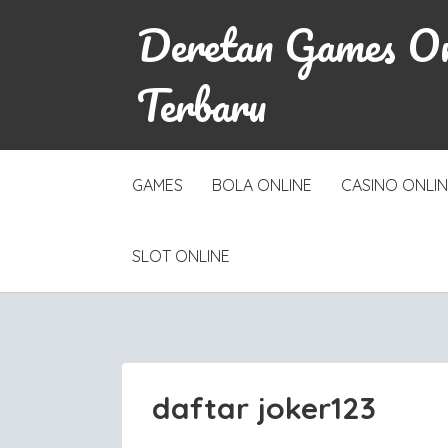
Deretan Games On
Terbaru
SKIP TO CONTENT
GAMES
BOLA ONLINE
CASINO ONLI
SLOT ONLINE
daftar joker123