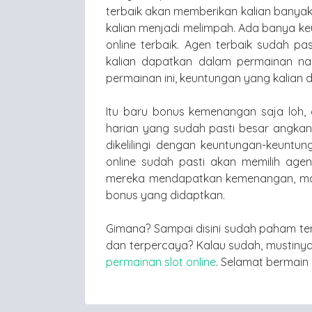
terbaik akan memberikan kalian banya
kalian menjadi melimpah. Ada banya ke
online terbaik. Agen terbaik sudah 
kalian dapatkan dalam permainan nan
permainan ini, keuntungan yang kalian 
Itu baru bonus kemenangan saja loh,
harian yang sudah pasti besar angkan
dikelilingi dengan keuntungan-keuntu
online sudah pasti akan memilih agen 
mereka mendapatkan kemenangan, mak
bonus yang didaptkan.
Gimana? Sampai disini sudah paham ten
dan terpercaya? Kalau sudah, mustinya
permainan slot online
. Selamat bermai