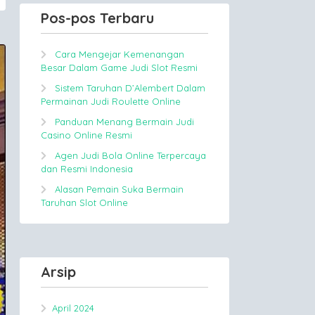
Pos-pos Terbaru
Cara Mengejar Kemenangan
Besar Dalam Game Judi Slot Resmi
Sistem Taruhan D’Alembert Dalam
Permainan Judi Roulette Online
Panduan Menang Bermain Judi
Casino Online Resmi
Agen Judi Bola Online Terpercaya
dan Resmi Indonesia
Alasan Pemain Suka Bermain
Taruhan Slot Online
Arsip
April 2024