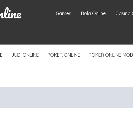
line
Games
Bola Online
Casino 
NE
JUDI ONLINE
POKER ONLINE
POKER ONLINE MOB