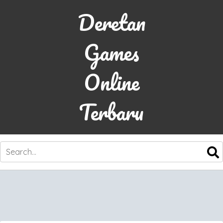
Deretan
Games
Online
Terbaru
SKIP TO CONTENT