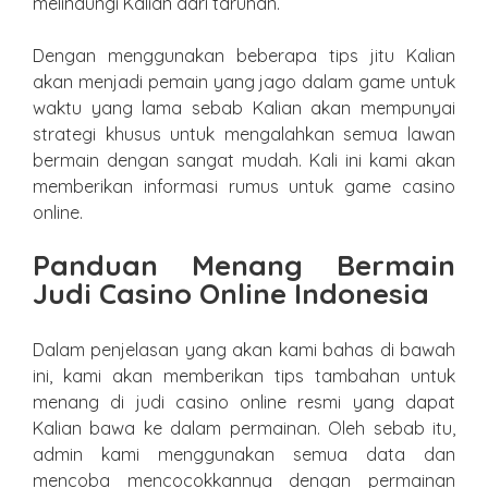
melindungi Kalian dari taruhan.
Dengan menggunakan beberapa tips jitu Kalian
akan menjadi pemain yang jago dalam game untuk
waktu yang lama sebab Kalian akan mempunyai
strategi khusus untuk mengalahkan semua lawan
bermain dengan sangat mudah. Kali ini kami akan
memberikan informasi rumus untuk game casino
online.
Panduan Menang Bermain
Judi Casino Online Indonesia
Dalam penjelasan yang akan kami bahas di bawah
ini, kami akan memberikan tips tambahan untuk
menang di judi casino online resmi yang dapat
Kalian bawa ke dalam permainan. Oleh sebab itu,
admin kami menggunakan semua data dan
mencoba mencocokkannya dengan permainan