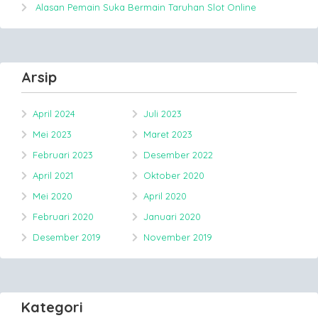
Alasan Pemain Suka Bermain Taruhan Slot Online
Arsip
April 2024
Juli 2023
Mei 2023
Maret 2023
Februari 2023
Desember 2022
April 2021
Oktober 2020
Mei 2020
April 2020
Februari 2020
Januari 2020
Desember 2019
November 2019
Kategori