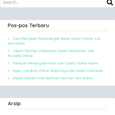
Pos-pos Terbaru
Cara Mengejar Kemenangan Besar Dalam Game Judi
Slot Resmi
Sistem Taruhan D’Alembert Dalam Permainan Judi
Roulette Online
Panduan Menang Bermain Judi Casino Online Resmi
Agen Judi Bola Online Terpercaya dan Resmi Indonesia
Alasan Pemain Suka Bermain Taruhan Slot Online
Arsip