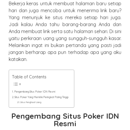
Bekerja keras untuk membuat halaman baru setiap
hari dan juga mencoba untuk menerima link baru?
Yang menunjuk ke situs mereka setiap hari juga.
Jadi kalau Anda tahu barang-barang Anda dan
Anda membuat link serta satu halaman sehari. Di sini
yaitu perkiraan uang yang sungguh-sungguh kasar.
Melainkan ingat ini bukan pertanda yang pasti jadi
jangan berharap apa pun terhadap apa yang aku
katakan.
Table of Contents
Pengembang Situs Poker IDN Resmi
Situs Poker Yang Memiliki Peringkat Paling Tinggi
Situs Penghasil Uang
Pengembang Situs Poker IDN
Resmi