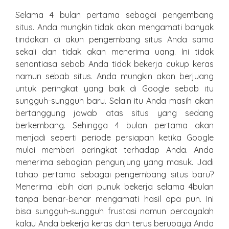
Selama 4 bulan pertama sebagai pengembang
situs. Anda mungkin tidak akan mengamati banyak
tindakan di akun pengembang situs Anda sama
sekali dan tidak akan menerima uang. Ini tidak
senantiasa sebab Anda tidak bekerja cukup keras
namun sebab situs. Anda mungkin akan berjuang
untuk peringkat yang baik di Google sebab itu
sungguh-sungguh baru. Selain itu Anda masih akan
bertanggung jawab atas situs yang sedang
berkembang. Sehingga 4 bulan pertama akan
menjadi seperti periode persiapan ketika Google
mulai memberi peringkat terhadap Anda. Anda
menerima sebagian pengunjung yang masuk. Jadi
tahap pertama sebagai pengembang situs baru?
Menerima lebih dari punuk bekerja selama 4bulan
tanpa benar-benar mengamati hasil apa pun. Ini
bisa sungguh-sungguh frustasi namun percayalah
kalau Anda bekerja keras dan terus berupaya Anda