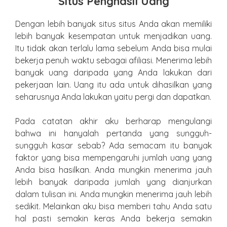
Situs Penghasil Uang
Dengan lebih banyak situs situs Anda akan memiliki
lebih banyak kesempatan untuk menjadikan uang.
Itu tidak akan terlalu lama sebelum Anda bisa mulai
bekerja penuh waktu sebagai afiliasi. Menerima lebih
banyak uang daripada yang Anda lakukan dari
pekerjaan lain. Uang itu ada untuk dihasilkan yang
seharusnya Anda lakukan yaitu pergi dan dapatkan.
Pada catatan akhir aku berharap mengulangi
bahwa ini hanyalah pertanda yang sungguh-
sungguh kasar sebab? Ada semacam itu banyak
faktor yang bisa mempengaruhi jumlah uang yang
Anda bisa hasilkan. Anda mungkin menerima jauh
lebih banyak daripada jumlah yang dianjurkan
dalam tulisan ini. Anda mungkin menerima jauh lebih
sedikit. Melainkan aku bisa memberi tahu Anda satu
hal pasti semakin keras Anda bekerja semakin