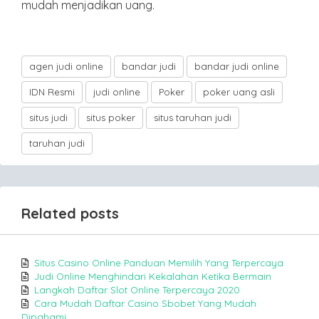
mudah menjadikan uang.
agen judi online
bandar judi
bandar judi online
IDN Resmi
judi online
Poker
poker uang asli
situs judi
situs poker
situs taruhan judi
taruhan judi
Related posts
Situs Casino Online Panduan Memilih Yang Terpercaya
Judi Online Menghindari Kekalahan Ketika Bermain
Langkah Daftar Slot Online Terpercaya 2020
Cara Mudah Daftar Casino Sbobet Yang Mudah
Dipahami