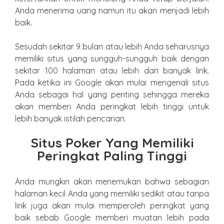
Anda menerima uang namun itu akan menjadi lebih
baik.
Sesudah sekitar 9 bulan atau lebih Anda seharusnya
memiliki situs yang sungguh-sungguh baik dengan
sekitar 100 halaman atau lebih dan banyak link.
Pada ketika ini Google akan mulai mengenali situs
Anda sebagai hal yang penting sehingga mereka
akan memberi Anda peringkat lebih tinggi untuk
lebih banyak istilah pencarian.
Situs Poker Yang Memiliki
Peringkat Paling Tinggi
Anda mungkin akan menemukan bahwa sebagian
halaman kecil Anda yang memiliki sedikit atau tanpa
link juga akan mulai memperoleh peringkat yang
baik sebab Google memberi muatan lebih pada